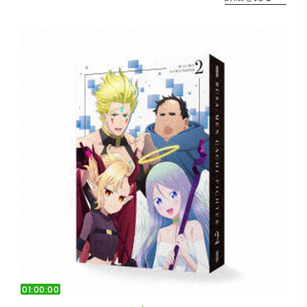
01:00:00