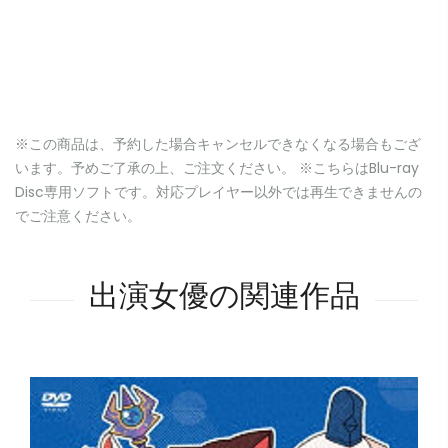
※この商品は、予約した場合キャンセルできなくなる場合もござ
います。予めご了承の上、ご注文ください。 ※こちらはBlu-ray
Disc専用ソフトです。対応プレイヤー以外では再生できませんの
でご注意ください。
出演女優の関連作品