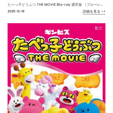
たべっ子どうぶつ THE MOVIE Blu-ray 通常版 （ブルーレイディスク）
詳細を見る ->
2025-12-19