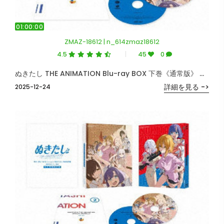
01:00:00
ZMAZ-18612 | n_614zmaz18612
4.5
45
0
ぬきたし THE ANIMATION Blu-ray BOX 下巻《通常版》 （ブルーレイディスク）
詳細を見る ->
2025-12-24