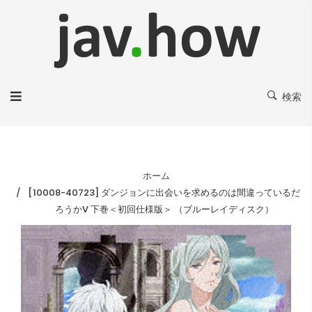
検索
ホーム
[10008-40723] ダンジョンに出会いを求めるのは間違っているだ
ろうかV 下巻＜初回仕様版＞ （ブルーレイディスク）