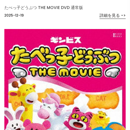
たべっ子どうぶつ THE MOVIE DVD 通常版
詳細を見る ->
2025-12-19