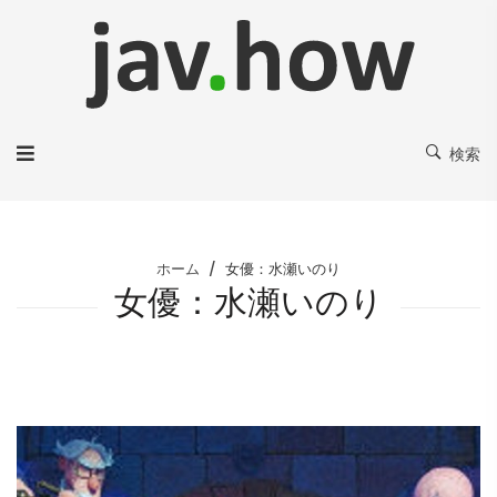
検索
ホーム
女優：水瀬いのり
女優：水瀬いのり