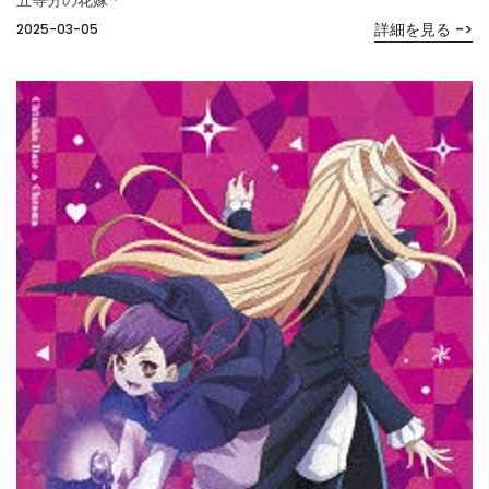
詳細を見る ->
2025-03-05