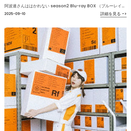
阿波連さんははかれない season2 Blu-ray BOX （ブルーレイディスク）
詳細を見る ->
2025-09-10