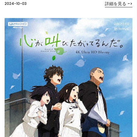
詳細を見る ->
2024-10-03