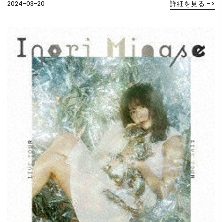
詳細を見る ->
2024-03-20