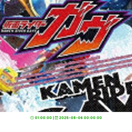
01:00:00 |
2025-08-06 00:00:00