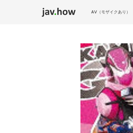
AV（モザイクあり）