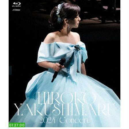
01:27:00