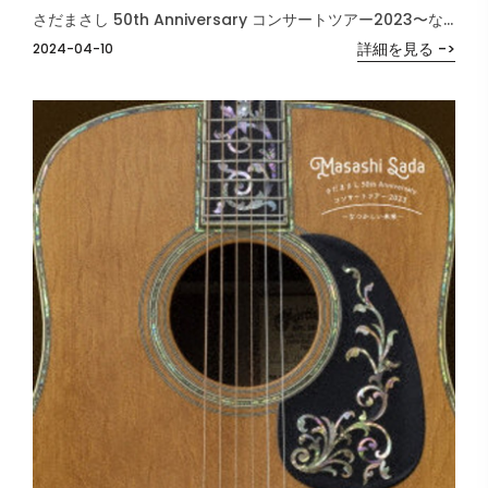
さだまさし 50th Anniversary コンサートツアー2023〜なつかしい未来〜（生産限定盤） （ブルーレイディスク）
詳細を見る ->
2024-04-10