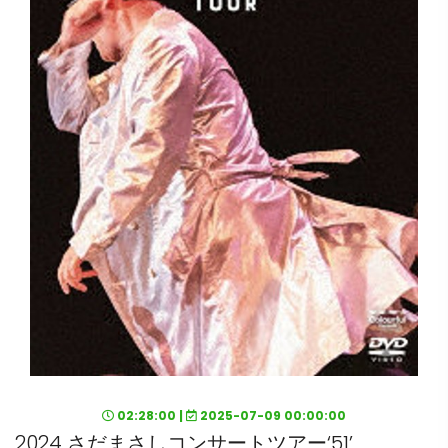
02:28:00 |
2025-07-09 00:00:00
2024 さだまさしコンサートツアー‘51’