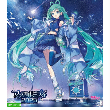
02:01:00