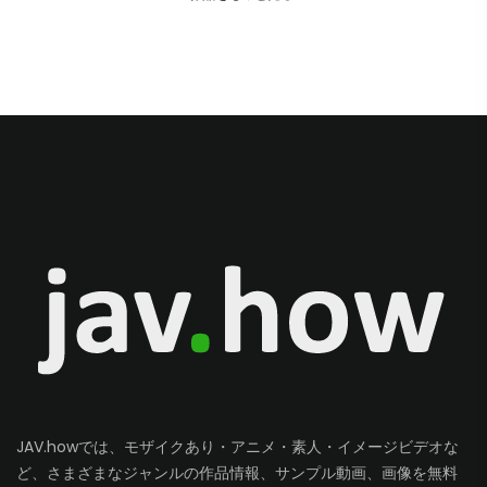
JAV.howでは、モザイクあり・アニメ・素人・イメージビデオな
ど、さまざまなジャンルの作品情報、サンプル動画、画像を無料