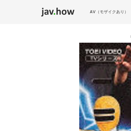
AV（モザイクあり）