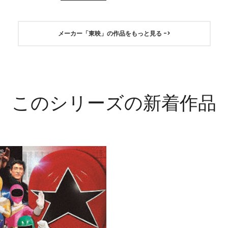
メーカー「東映」の作品をもっと見る ->
このシリーズの新着作品