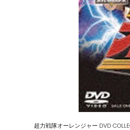
超力戦隊オーレンジャー DVD COLLECTI