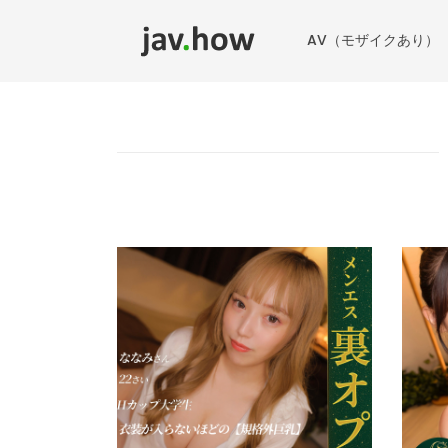
AV（モザイクあり）