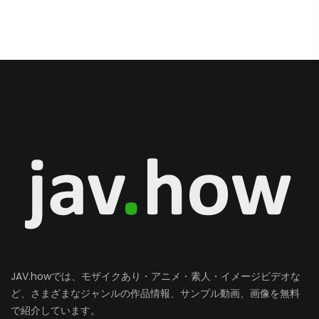
JAV.howでは、モザイクあり・アニメ・素人・イメージビデオな
ど、さまざまなジャンルの作品情報、サンプル動画、画像を無料
で紹介しています。