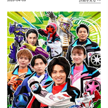
詳細を見る ->
2025-04-09