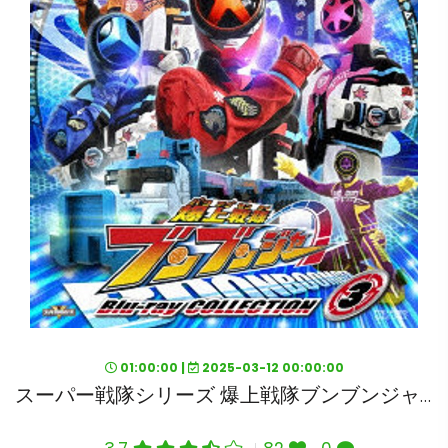
01:00:00 |
2025-03-12 00:00:00
スーパー戦隊シリーズ 爆上戦隊ブンブンジャー Blu-ray COLLECTION 3 （ブルーレイディスク）